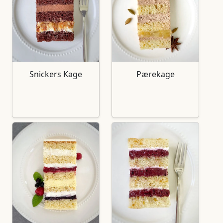
Snickers Kage
Pærekage