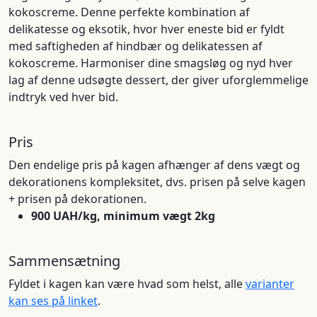
kokoscreme. Denne perfekte kombination af
delikatesse og eksotik, hvor hver eneste bid er fyldt
med saftigheden af hindbær og delikatessen af
kokoscreme. Harmoniser dine smagsløg og nyd hver
lag af denne udsøgte dessert, der giver uforglemmelige
indtryk ved hver bid.
Pris
Den endelige pris på kagen afhænger af dens vægt og
dekorationens kompleksitet, dvs. prisen på selve kagen
+ prisen på dekorationen.
900 UAH/kg, minimum vægt 2kg
Sammensætning
Fyldet i kagen kan være hvad som helst, alle
varianter
kan ses på linket
.