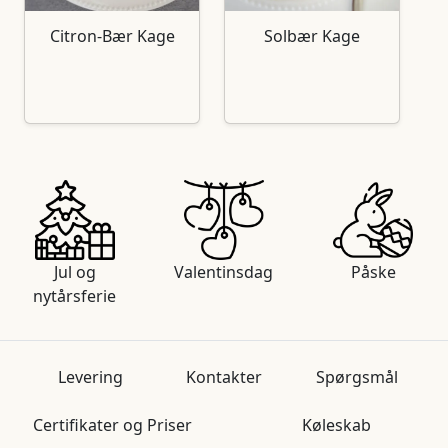
Citron-Bær Kage
Solbær Kage
Jul og
Valentinsdag
Påske
nytårsferie
Levering
Kontakter
Spørgsmål
Certifikater og Priser
Køleskab