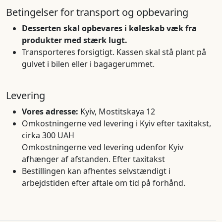
Betingelser for transport og opbevaring
Desserten skal opbevares i køleskab væk fra
produkter med stærk lugt.
Transporteres forsigtigt. Kassen skal stå plant på
gulvet i bilen eller i bagagerummet.
Levering
Vores adresse:
Kyiv, Mostitskaya 12
Omkostningerne ved levering i Kyiv efter taxitakst,
cirka 300 UAH
Omkostningerne ved levering udenfor Kyiv
afhænger af afstanden. Efter taxitakst
Bestillingen kan afhentes selvstændigt i
arbejdstiden efter aftale om tid på forhånd.