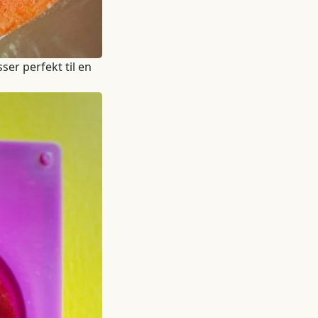
ser perfekt til en