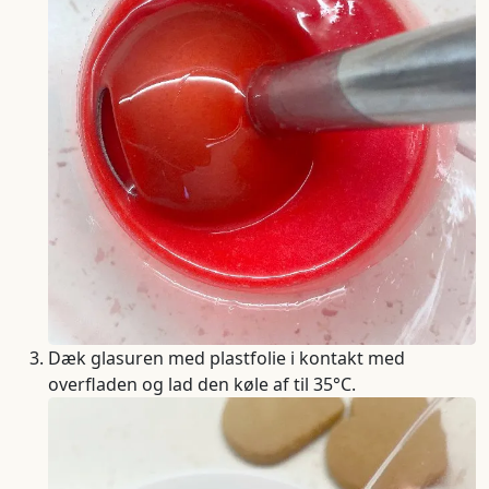
Dæk glasuren med plastfolie i kontakt med
overfladen og lad den køle af til 35°C.