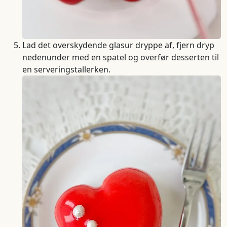
Lad det overskydende glasur dryppe af, fjern dryp
nedenunder med en spatel og overfør desserten til
en serveringstallerken.