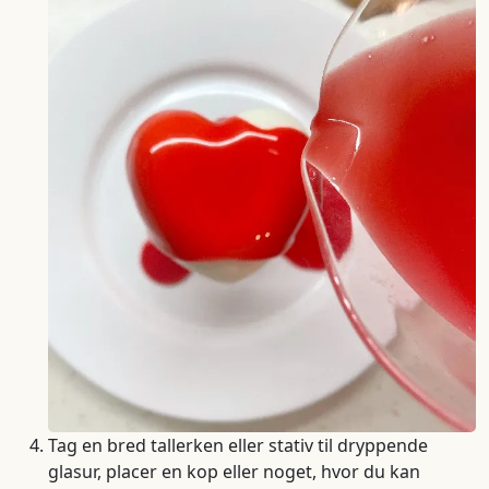
Tag en bred tallerken eller stativ til dryppende
glasur, placer en kop eller noget, hvor du kan